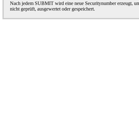
Nach jedem SUBMIT wird eine neue Securitynumber erzeugt, um 
nicht geprüft, ausgewertet oder gespeichert.