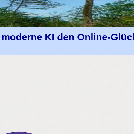
 moderne KI den Online-Glüc