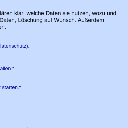
lären klar, welche Daten sie nutzen, wozu und
ner Daten, Löschung auf Wunsch. Außerdem
en.
atenschutz
).
allen.“
 starten.“