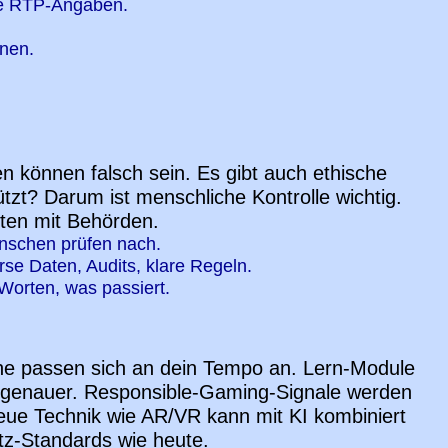
are RTP-Angaben.
.
onen.
en können falsch sein. Es gibt auch ethische
tzt? Darum ist menschliche Kontrolle wichtig.
iten mit Behörden.
nschen prüfen nach.
se Daten, Audits, klare Regeln.
Worten, was passiert.
che passen sich an dein Tempo an. Lern-Module
und genauer. Responsible-Gaming-Signale werden
eue Technik wie AR/VR kann mit KI kombiniert
tz-Standards wie heute.