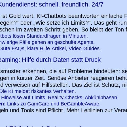
Kundendienst: schnell, freundlich, 24/7
 ist Gold wert. KI-Chatbots beantworten einfache F
geln?“ oder „Wie setze ich Limits?“. Das geht run
hen im zweiten Schritt geben. So bleibt der Ton 
bots lösen Standardfragen in Minuten.
wierige Fälle gehen an geschulte Agents.
Gute FAQs, klare Hilfe-Artikel, Video-Guides.
aming: Hilfe durch Daten statt Druck
smuster erkennen, die auf Probleme hindeuten: se
gen in kurzer Zeit. Seriöse Anbieter reagieren be
d verweisen auf Hilfsstellen. Das Ziel ist Schutz, ni
Die KI meldet riskantes Verhalten.
Hinweise auf Limits, Reality-Checks, Abkühlphasen.
en:
Links zu
GamCare
und
BeGambleAware
.
ln und Tools sind Pflicht. Mehr Leitlinien zur Ver