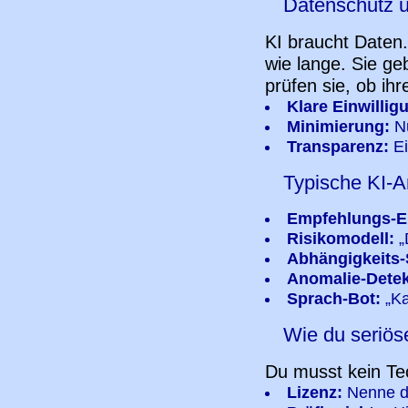
Datenschutz u
KI braucht Daten.
wie lange. Sie g
prüfen sie, ob ih
Klare Einwillig
Minimierung:
Nu
Transparenz:
Ei
Typische KI-A
Empfehlungs-E
Risikomodell:
„
Abhängigkeits-
Anomalie-Detek
Sprach-Bot:
„Ka
Wie du seriöse
Du musst kein Tec
Lizenz:
Nenne de