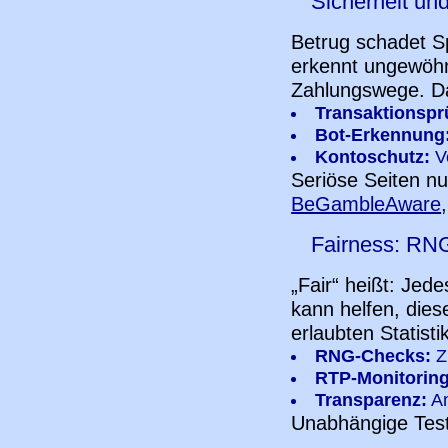
Sicherheit un
Betrug schadet Sp
erkennt ungewöhn
Zahlungswege. Da
Transaktionspr
Bot-Erkennung
Kontoschutz:
Ve
Seriöse Seiten nu
BeGambleAware
Fairness: RN
„Fair“ heißt: Jed
kann helfen, dies
erlaubten Statisti
RNG-Checks:
Zu
RTP-Monitoring
Transparenz:
An
Unabhängige Tests