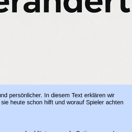
 und persönlicher. In diesem Text erklären wir
o sie heute schon hilft und worauf Spieler achten