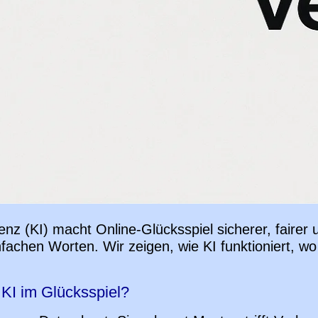
genz (KI) macht Online-Glücksspiel sicherer, fairer
infachen Worten. Wir zeigen, wie KI funktioniert, w
KI im Glücksspiel?