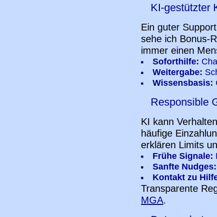
KI-gestützter 
Ein guter Support
sehe ich Bonus-Re
immer einen Mensc
Soforthilfe:
Chat
Weitergabe:
Sch
Wissensbasis:
Responsible G
KI kann Verhalten
häufige Einzahlun
erklären Limits un
Frühe Signale:
Sanfte Nudges:
Kontakt zu Hilf
Transparente Rege
MGA
.