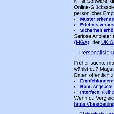
KI ist Software, 
Online-Glücksspiel
persönlicher Emp
Muster erkenne
Erlebnis verbe
Sicherheit erh
Seriöse Anbieter 
(MGA)
, der
UK G
Personalisieru
Früher suchte ma
wählst du? Magst 
Daten öffentlich 
Empfehlungen:
Boni:
Angebote k
Interface:
Reihen
Wenn du Vergleich
https://bestbettin