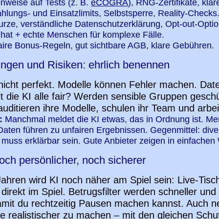
nweise auf Tests (z. B.
eCOGRA
), RNG-Zertifikate, kl
hlungs- und Einsatzlimits, Selbstsperre, Reality-Checks
rze, verständliche Datenschutzerklärung, Opt-out-Opti
hat + echte Menschen für komplexe Fälle.
ire Bonus-Regeln, gut sichtbare AGB, klare Gebühren.
ngen und Risiken: ehrlich benennen
r nicht perfekt. Modelle können Fehler machen. Dat
 die KI alle fair? Werden sensible Gruppen geschü
auditieren ihre Modelle, schulen ihr Team und arbe
:
Manchmal meldet die KI etwas, das in Ordnung ist. Me
Daten führen zu unfairen Ergebnissen. Gegenmittel: diver
 muss erklärbar sein. Gute Anbieter zeigen in einfachen 
och persönlicher, noch sicherer
Jahren wird KI noch näher am Spiel sein: Live-Tis
 direkt im Spiel. Betrugsfilter werden schneller 
damit du rechtzeitig Pausen machen kannst. Auch n
e realistischer zu machen – mit den gleichen Schu