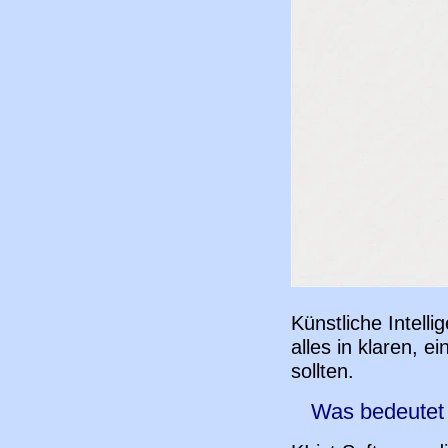
Künstliche Intelli
alles in klaren, e
sollten.
Was bedeutet 