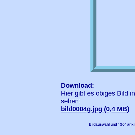
Download:
Hier gibt es obiges Bild 
sehen:
bild0004g.jpg (0,4 MB)
Bildauswahl und "Go" ankl