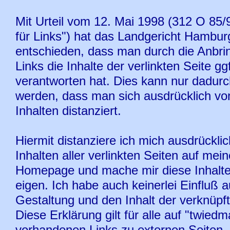
Mit Urteil vom 12. Mai 1998 (312 O 85/
für Links") hat das Landgericht Hambur
entschieden, dass man durch die Anbri
Links die Inhalte der verlinkten Seite gg
verantworten hat. Dies kann nur dadurc
werden, dass man sich ausdrücklich vo
Inhalten distanziert.
Hiermit distanziere ich mich ausdrücklic
Inhalten aller verlinkten Seiten auf mein
Homepage und mache mir diese Inhalte
eigen. Ich habe auch keinerlei Einfluß a
Gestaltung und den Inhalt der verknüpft
Diese Erklärung gilt für alle auf "twied
vorhandenen Links zu externen Seiten.