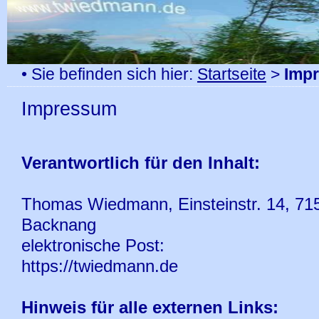
• Sie befinden sich hier:
Startseite
>
Imp
Impressum
Verantwortlich für den Inhalt:
Thomas Wiedmann, Einsteinstr. 14, 71
Backnang
elektronische Post:
https://twiedmann.de
Hinweis für alle externen Links: