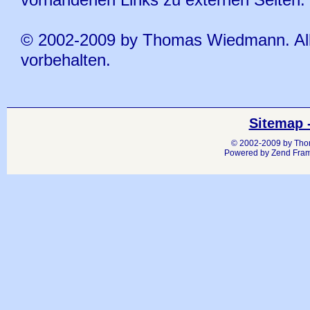
© 2002-2009 by Thomas Wiedmann. Al
vorbehalten.
Sitemap -
© 2002-2009 by Thom
Powered by Zend Frame