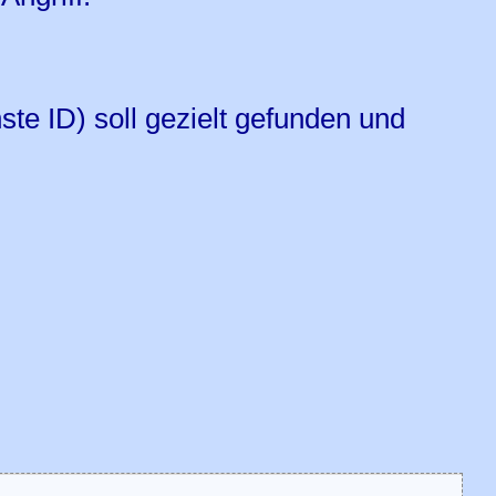
te ID) soll gezielt gefunden und