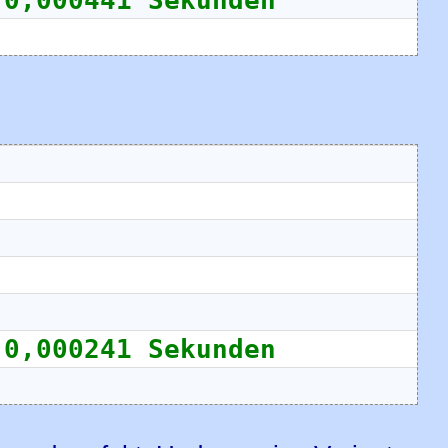
 0,000241 Sekunden