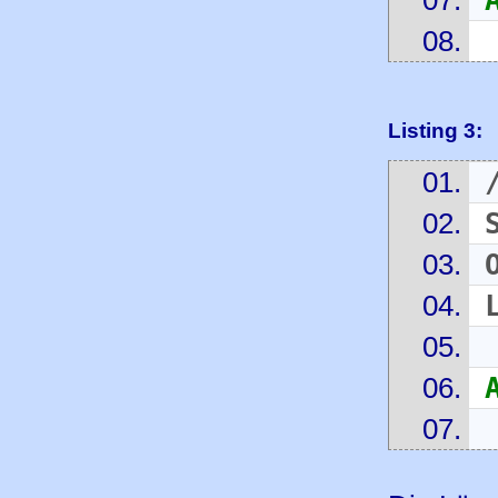
Listing 3: