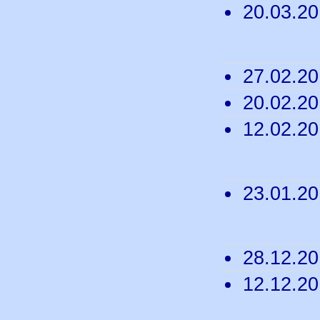
20.03.2
27.02.2
20.02.2
12.02.2
23.01.2
28.12.2
12.12.2