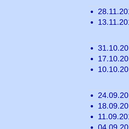
28.11.2
13.11.2
31.10.2
17.10.2
10.10.2
24.09.2
18.09.2
11.09.2
04.09.2