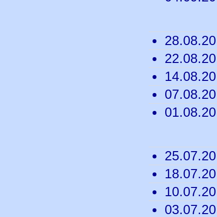
28.08.2
22.08.2
14.08.2
07.08.2
01.08.2
25.07.2
18.07.2
10.07.2
03.07.2