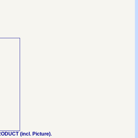
ODUCT (incl. Picture).